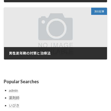
2025-03-31
次の記事
男性更年期の対策と治療法
2025-04-01
Popular Searches
admin
薬剤師
いびき