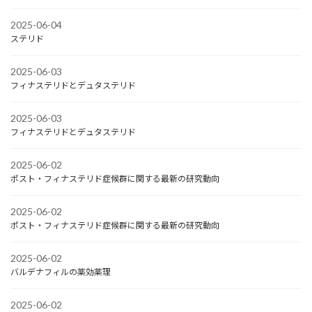
2025-06-04
ステリド
2025-06-03
フィナステリドとデュタステリド
2025-06-03
フィナステリドとデュタステリド
2025-06-02
ポスト・フィナステリド症候群に関する最新の研究動向
2025-06-02
ポスト・フィナステリド症候群に関する最新の研究動向
2025-06-02
バルデナフィルの薬効薬理
2025-06-02