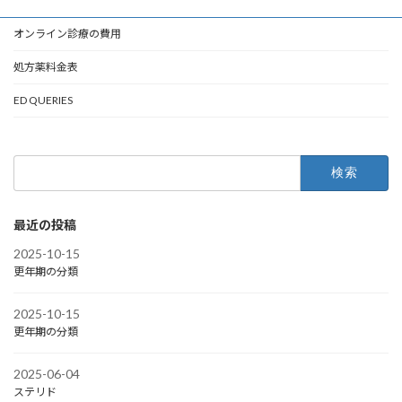
オンライン診療の費用
処方薬料金表
ED QUERIES
検
索:
最近の投稿
2025-10-15
更年期の分類
2025-10-15
更年期の分類
2025-06-04
ステリド