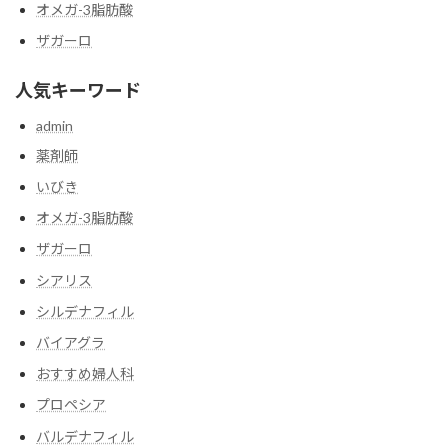
オメガ-3脂肪酸
ザガーロ
人気キーワード
admin
薬剤師
いびき
オメガ-3脂肪酸
ザガーロ
シアリス
シルデナフィル
バイアグラ
おすすめ婦人科
プロペシア
バルデナフィル