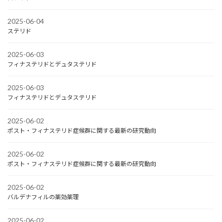
2025-06-04
ステリド
2025-06-03
フィナステリドとデュタステリド
2025-06-03
フィナステリドとデュタステリド
2025-06-02
ポスト・フィナステリド症候群に関する最新の研究動向
2025-06-02
ポスト・フィナステリド症候群に関する最新の研究動向
2025-06-02
バルデナフィルの薬効薬理
2025-06-02