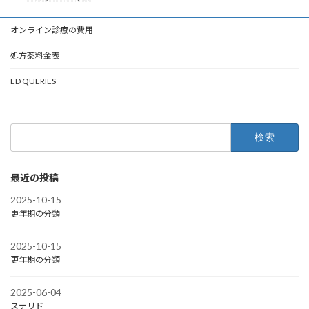
オンライン診療の費用
処方薬料金表
ED QUERIES
検
索:
最近の投稿
2025-10-15
更年期の分類
2025-10-15
更年期の分類
2025-06-04
ステリド