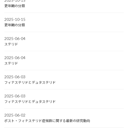
2025-10-15
更年期の分類
2025-10-15
更年期の分類
2025-06-04
ステリド
2025-06-04
ステリド
2025-06-03
フィナステリドとデュタステリド
2025-06-03
フィナステリドとデュタステリド
2025-06-02
ポスト・フィナステリド症候群に関する最新の研究動向