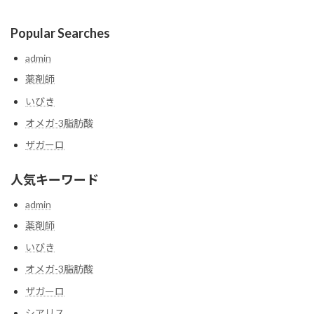
Popular Searches
admin
薬剤師
いびき
オメガ-3脂肪酸
ザガーロ
人気キーワード
admin
薬剤師
いびき
オメガ-3脂肪酸
ザガーロ
シアリス