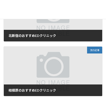
北新宿のおすすめEDクリニック
2025-05-23
次の記事
相模原のおすすめEDクリニック
2025-05-23