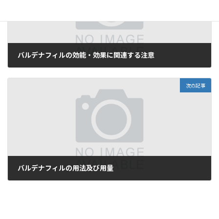
バルデナフィルの効能・効果に関連する注意
2025-05-26
次の記事
バルデナフィルの用法及び用量
2025-05-27