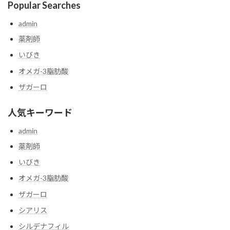
Popular Searches
admin
薬剤師
いびき
オメガ-3脂肪酸
ザガーロ
人気キーワード
admin
薬剤師
いびき
オメガ-3脂肪酸
ザガーロ
シアリス
シルデナフィル