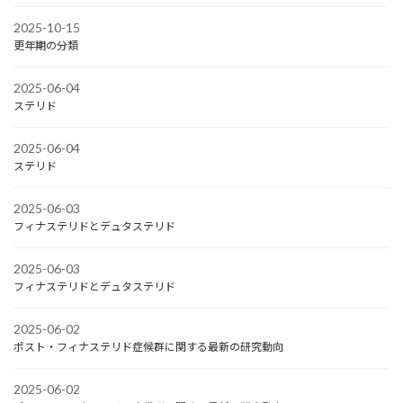
2025-10-15
更年期の分類
2025-06-04
ステリド
2025-06-04
ステリド
2025-06-03
フィナステリドとデュタステリド
2025-06-03
フィナステリドとデュタステリド
2025-06-02
ポスト・フィナステリド症候群に関する最新の研究動向
2025-06-02