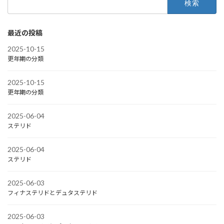
索:
最近の投稿
2025-10-15
更年期の分類
2025-10-15
更年期の分類
2025-06-04
ステリド
2025-06-04
ステリド
2025-06-03
フィナステリドとデュタステリド
2025-06-03