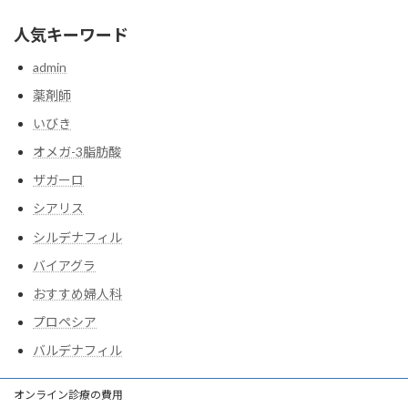
人気キーワード
admin
薬剤師
いびき
オメガ-3脂肪酸
ザガーロ
シアリス
シルデナフィル
バイアグラ
おすすめ婦人科
プロペシア
バルデナフィル
オンライン診療の費用