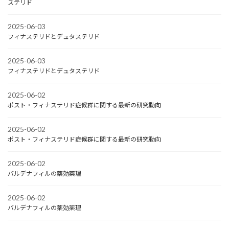
ステリド
2025-06-03
フィナステリドとデュタステリド
2025-06-03
フィナステリドとデュタステリド
2025-06-02
ポスト・フィナステリド症候群に関する最新の研究動向
2025-06-02
ポスト・フィナステリド症候群に関する最新の研究動向
2025-06-02
バルデナフィルの薬効薬理
2025-06-02
バルデナフィルの薬効薬理