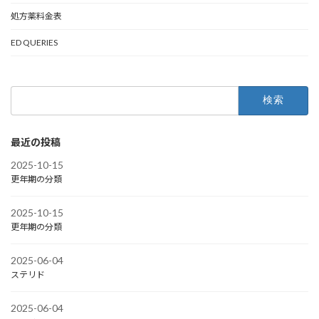
処方薬料金表
ED QUERIES
検
索:
最近の投稿
2025-10-15
更年期の分類
2025-10-15
更年期の分類
2025-06-04
ステリド
2025-06-04