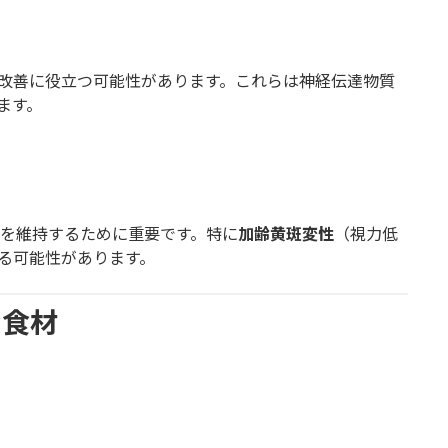
改善に役立つ可能性があります。これらは神経伝達物質
ます。
を維持するために重要です。特に
加齢黄斑変性
（視力低
る可能性があります。
む食材