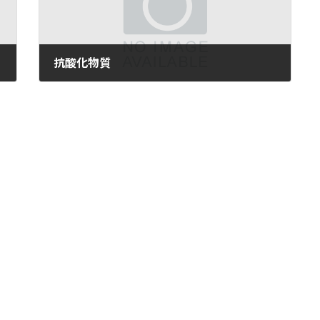
抗酸化物質
2025-05-08