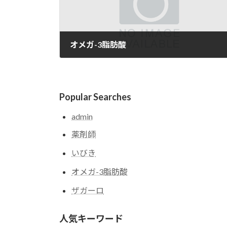
オメガ-3脂肪酸
2025-05-07
Popular Searches
admin
薬剤師
いびき
オメガ-3脂肪酸
ザガーロ
人気キーワード