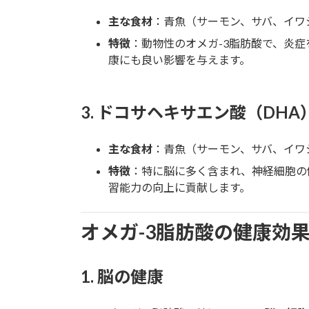
主な食材
：青魚（サーモン、サバ、イワ
特徴
：動物性のオメガ-3脂肪酸で、炎
康にも良い影響を与えます。
3.
ドコサヘキサエン酸（DHA
主な食材
：青魚（サーモン、サバ、イワ
特徴
：特に脳に多く含まれ、神経細胞の
習能力の向上に貢献します。
オメガ-3脂肪酸の健康効
1.
脳の健康