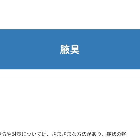
腋臭
予防や対策については、さまざまな方法があり、症状の軽