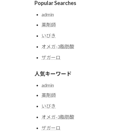
Popular Searches
admin
薬剤師
いびき
オメガ-3脂肪酸
ザガーロ
人気キーワード
admin
薬剤師
いびき
オメガ-3脂肪酸
ザガーロ