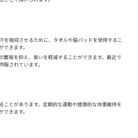
汗を吸収させるために、タオルや脇パッドを使用するこ
ができます。
の繁殖を抑え、臭いを軽減することができます。最近で
市販されています。
ることがあります。定期的な運動や健康的な体重維持を
ができます。