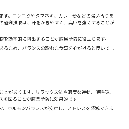
ます。ニンニクやタマネギ、カレー粉などの強い香りを
の過剰摂取は、汗をかきやすく、臭いを強くすることが
物を効率的に排出することが腋臭予防に役立ちます。
あるため、バランスの取れた食事を心がけると良いでし
ことがあります。リラックス法や適度な運動、深呼吸、
スを図ることが腋臭予防に効果的です。
で、ホルモンバランスが安定し、ストレスを軽減できま