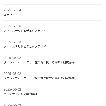
2025-06-04
ステリド
2025-06-03
フィナステリドとデュタステリド
2025-06-03
フィナステリドとデュタステリド
2025-06-02
ポスト・フィナステリド症候群に関する最新の研究動向
2025-06-02
ポスト・フィナステリド症候群に関する最新の研究動向
2025-06-02
バルデナフィルの薬効薬理
2025-06-02