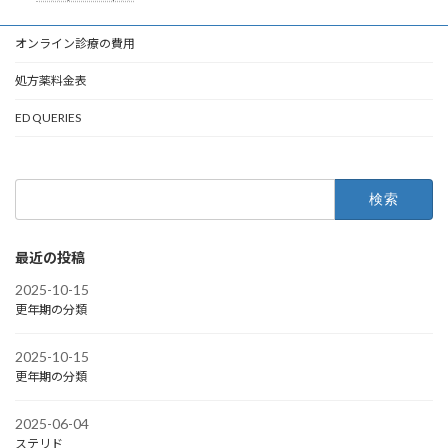
オンライン診療の費用
処方薬料金表
ED QUERIES
検
索:
最近の投稿
2025-10-15
更年期の分類
2025-10-15
更年期の分類
2025-06-04
ステリド