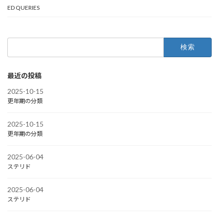
ED QUERIES
検
索:
最近の投稿
2025-10-15
更年期の分類
2025-10-15
更年期の分類
2025-06-04
ステリド
2025-06-04
ステリド