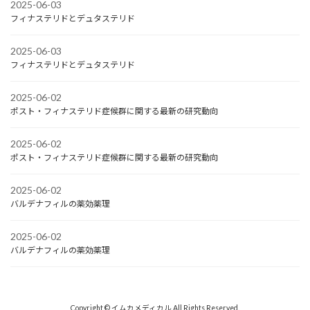
2025-06-03
フィナステリドとデュタステリド
2025-06-03
フィナステリドとデュタステリド
2025-06-02
ポスト・フィナステリド症候群に関する最新の研究動向
2025-06-02
ポスト・フィナステリド症候群に関する最新の研究動向
2025-06-02
バルデナフィルの薬効薬理
2025-06-02
バルデナフィルの薬効薬理
Copyright © イムカメディカル All Rights Reserved.