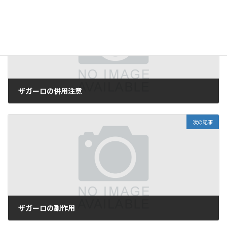
前の記事
ザガーロの併用注意
2025-05-29
次の記事
ザガーロの副作用
2025-05-30