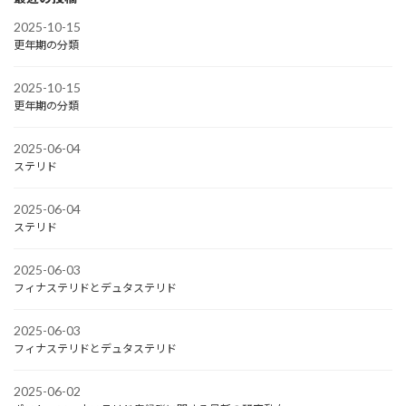
2025-10-15
更年期の分類
2025-10-15
更年期の分類
2025-06-04
ステリド
2025-06-04
ステリド
2025-06-03
フィナステリドとデュタステリド
2025-06-03
フィナステリドとデュタステリド
2025-06-02