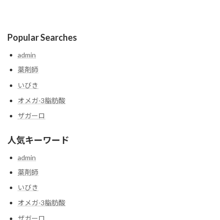
Popular Searches
admin
薬剤師
いびき
オメガ-3脂肪酸
ザガーロ
人気キーワード
admin
薬剤師
いびき
オメガ-3脂肪酸
ザガーロ